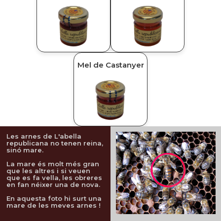
Mel de Castanyer
Productes
Les arnes de L'abella
republicana no tenen reina,
sinó mare.
La mare és molt més gran
que les altres i si veuen
que es fa vella, les obreres
en fan néixer una de nova.
En aquesta foto hi surt una
mare de les meves arnes !